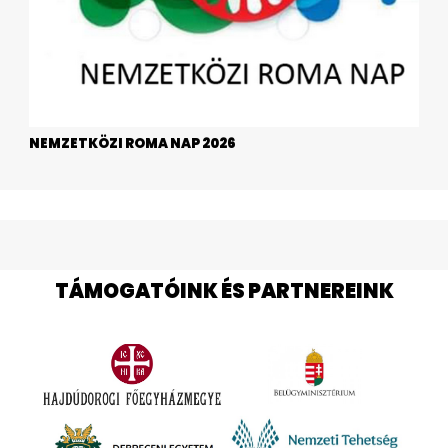
NEMZETKÖZI ROMA NAP 2026
TÁMOGATÓINK ÉS PARTNEREINK