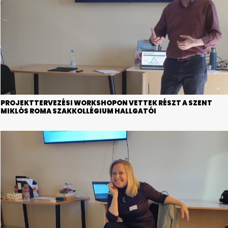
PROJEKTTERVEZÉSI WORKSHOPON VETTEK RÉSZT A SZENT
MIKLÓS ROMA SZAKKOLLÉGIUM HALLGATÓI