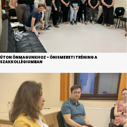
ÚTON ÖNMAGUNKHOZ – ÖNISMERETI TRÉNING A
SZAKKOLLÉGIUMBAN