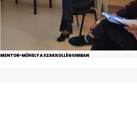
MENTOR-MŰHELY A SZAKKOLLÉGIUMBAN