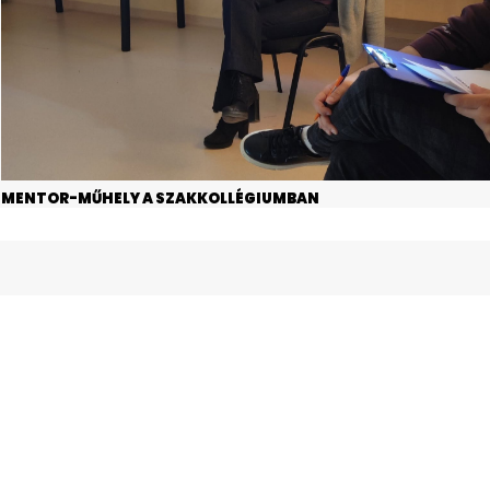
MENTOR-MŰHELY A SZAKKOLLÉGIUMBAN