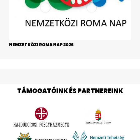
NEMZETKÖZI ROMA NAP 2026
TÁMOGATÓINK ÉS PARTNEREINK