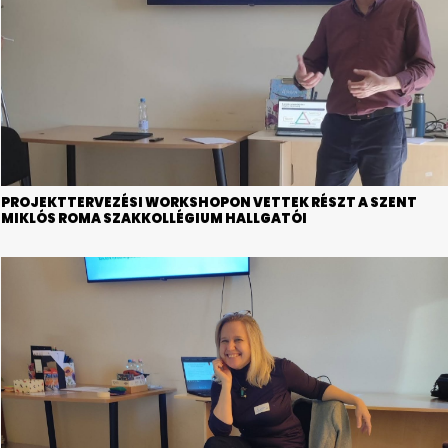
PROJEKTTERVEZÉSI WORKSHOPON VETTEK RÉSZT A SZENT
MIKLÓS ROMA SZAKKOLLÉGIUM HALLGATÓI