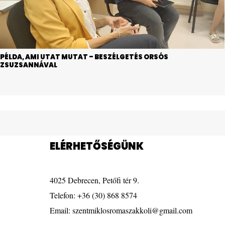
PÉLDA, AMI UTAT MUTAT – BESZÉLGETÉS ORSÓS
ZSUZSANNÁVAL
ELÉRHETŐSÉGÜNK
4025 Debrecen, Petőfi tér 9.
Telefon:
+36 (30) 868 8574
Email:
szentmiklosromaszakkoli@gmail.com