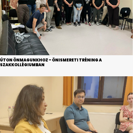
ÚTON ÖNMAGUNKHOZ – ÖNISMERETI TRÉNING A
SZAKKOLLÉGIUMBAN