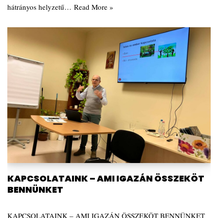
hátrányos helyzetű…
Read More »
KAPCSOLATAINK – AMI IGAZÁN ÖSSZEKÖT
BENNÜNKET
KAPCSOLATAINK – AMI IGAZÁN ÖSSZEKÖT BENNÜNKET