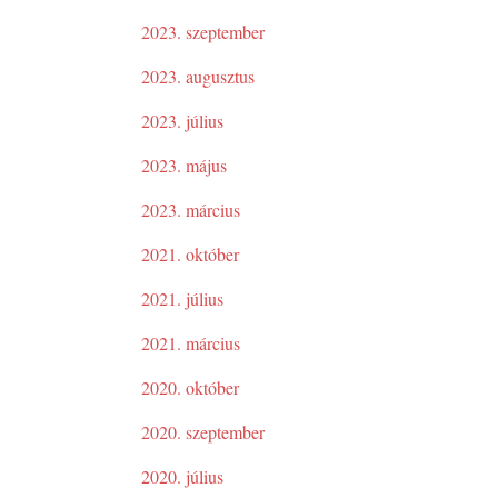
2023. szeptember
2023. augusztus
2023. július
2023. május
2023. március
2021. október
2021. július
2021. március
2020. október
2020. szeptember
2020. július