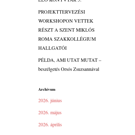
PROJEKTTERVEZÉSI
WORKSHOPON VETTEK
RÉSZT A SZENT MIKLÓS
ROMA SZAKKOLLÉGIUM
HALLGATÓI
PÉLDA, AMI UTAT MUTAT –
beszélgetés Orsós Zsuzsannával
Archívum
2026. június
2026. május
2026. április