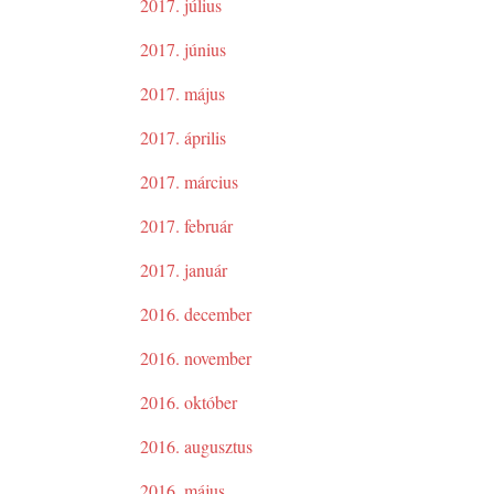
2017. július
2017. június
2017. május
2017. április
2017. március
2017. február
2017. január
2016. december
2016. november
2016. október
2016. augusztus
2016. május