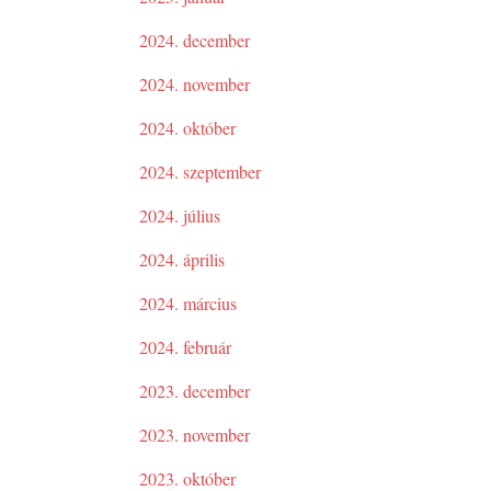
2024. december
2024. november
2024. október
2024. szeptember
2024. július
2024. április
2024. március
2024. február
2023. december
2023. november
2023. október