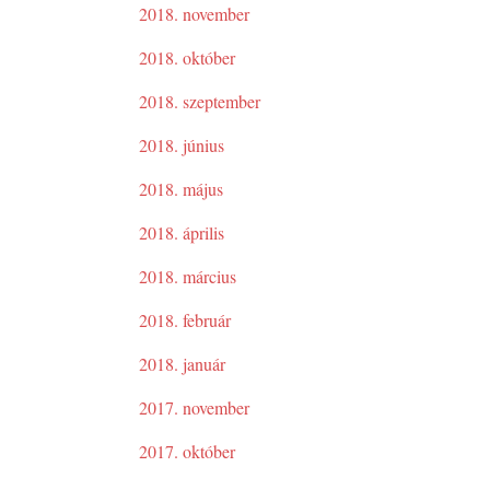
2018. november
2018. október
2018. szeptember
2018. június
2018. május
2018. április
2018. március
2018. február
2018. január
2017. november
2017. október