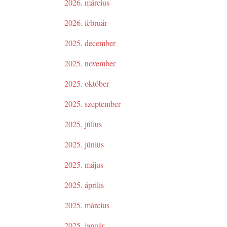
2026. március
2026. február
2025. december
2025. november
2025. október
2025. szeptember
2025. július
2025. június
2025. május
2025. április
2025. március
2025. január