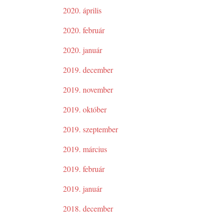
2020. április
2020. február
2020. január
2019. december
2019. november
2019. október
2019. szeptember
2019. március
2019. február
2019. január
2018. december