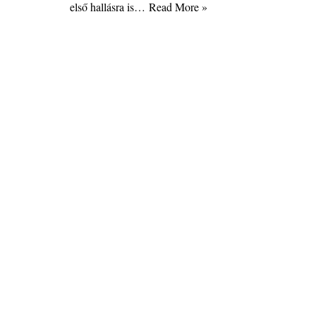
első hallásra is…
Read More »