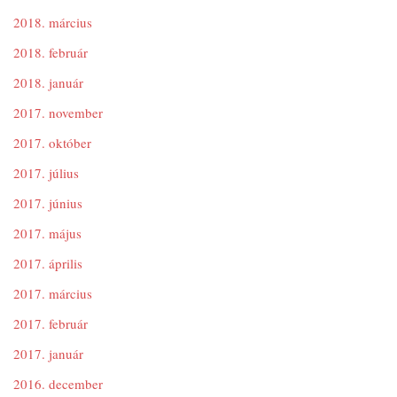
2018. március
2018. február
2018. január
2017. november
2017. október
2017. július
2017. június
2017. május
2017. április
2017. március
2017. február
2017. január
2016. december