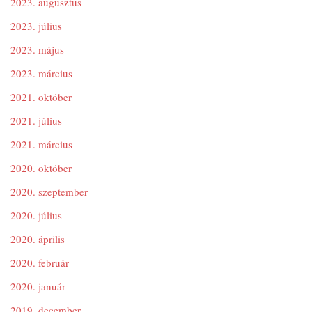
2023. augusztus
2023. július
2023. május
2023. március
2021. október
2021. július
2021. március
2020. október
2020. szeptember
2020. július
2020. április
2020. február
2020. január
2019. december