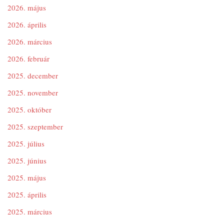
2026. május
2026. április
2026. március
2026. február
2025. december
2025. november
2025. október
2025. szeptember
2025. július
2025. június
2025. május
2025. április
2025. március