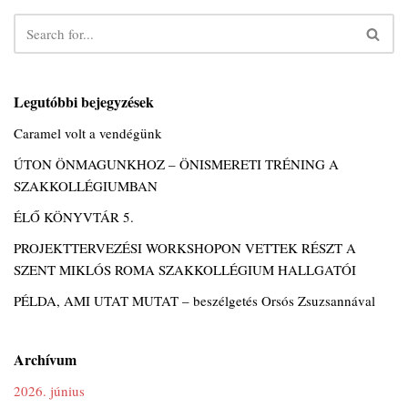
Legutóbbi bejegyzések
Caramel volt a vendégünk
ÚTON ÖNMAGUNKHOZ – ÖNISMERETI TRÉNING A
SZAKKOLLÉGIUMBAN
ÉLŐ KÖNYVTÁR 5.
PROJEKTTERVEZÉSI WORKSHOPON VETTEK RÉSZT A
SZENT MIKLÓS ROMA SZAKKOLLÉGIUM HALLGATÓI
PÉLDA, AMI UTAT MUTAT – beszélgetés Orsós Zsuzsannával
Archívum
2026. június