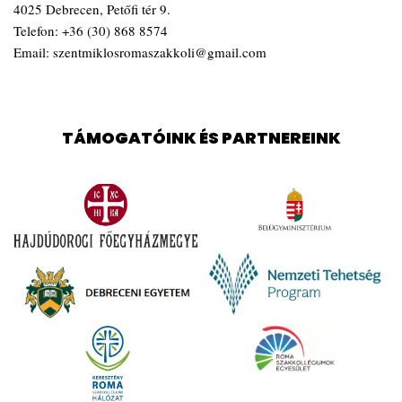
4025 Debrecen, Petőfi tér 9.
Telefon:
+36 (30) 868 8574
Email:
szentmiklosromaszakkoli@gmail.com
TÁMOGATÓINK ÉS PARTNEREINK