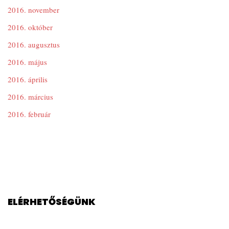
2016. november
2016. október
2016. augusztus
2016. május
2016. április
2016. március
2016. február
ELÉRHETŐSÉGÜNK