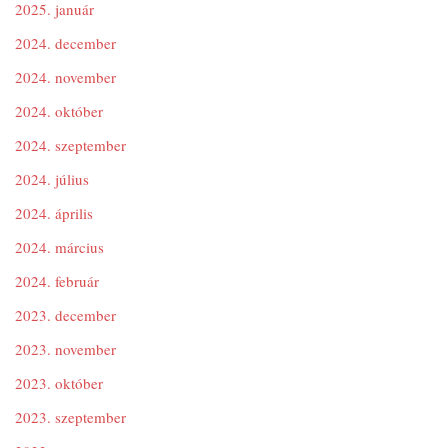
2025. január
2024. december
2024. november
2024. október
2024. szeptember
2024. július
2024. április
2024. március
2024. február
2023. december
2023. november
2023. október
2023. szeptember