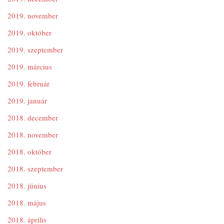
2019. november
2019. október
2019. szeptember
2019. március
2019. február
2019. január
2018. december
2018. november
2018. október
2018. szeptember
2018. június
2018. május
2018. április