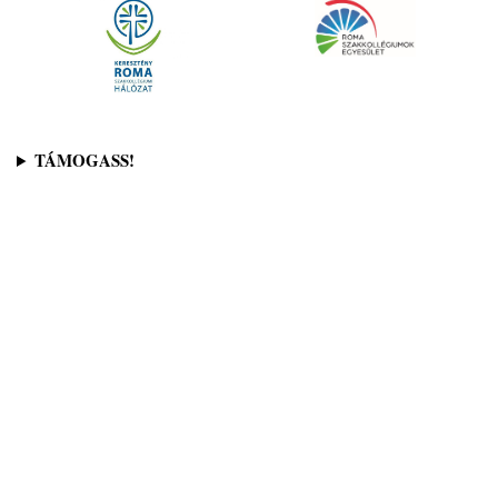
TÁMOGASS!