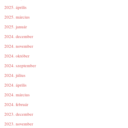
2025. április
2025. március
2025. január
2024. december
2024. november
2024. október
2024. szeptember
2024. július
2024. április
2024. március
2024. február
2023. december
2023. november