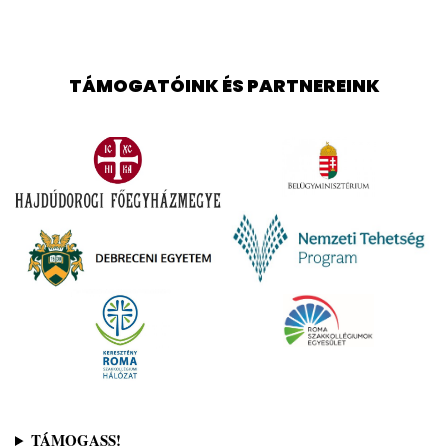
TÁMOGATÓINK ÉS PARTNEREINK
TÁMOGASS!