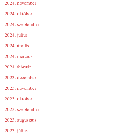
2024. november
2024. október
2024. szeptember
2024. július
2024. április
2024. március
2024. február
2023. december
2023. november
2023. október
2023. szeptember
2023. augusztus
2023. július