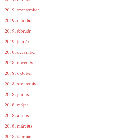
2019. szeptember
2019. március
2019. február
2019. január
2018. december
2018. november
2018. október
2018. szeptember
2018. június
2018. május
2018. április
2018. március
2018. február