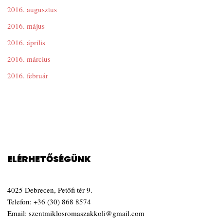
2016. augusztus
2016. május
2016. április
2016. március
2016. február
ELÉRHETŐSÉGÜNK
4025 Debrecen, Petőfi tér 9.
Telefon:
+36 (30) 868 8574
Email:
szentmiklosromaszakkoli@gmail.com