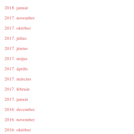
2018. január
2017. november
2017. október
2017. július
2017. június
2017. május
2017. április
2017. március
2017. február
2017. január
2016. december
2016. november
2016. október