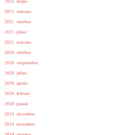
2023. május
2023. március
2021. október
2021. július
2021. március
2020. október
2020. szeptember
2020. július
2020. április
2020. február
2020. január
2019. december
2019. november
2019. október