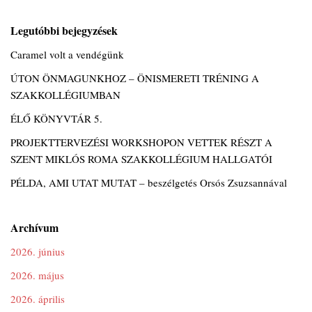
Legutóbbi bejegyzések
Caramel volt a vendégünk
ÚTON ÖNMAGUNKHOZ – ÖNISMERETI TRÉNING A
SZAKKOLLÉGIUMBAN
ÉLŐ KÖNYVTÁR 5.
PROJEKTTERVEZÉSI WORKSHOPON VETTEK RÉSZT A
SZENT MIKLÓS ROMA SZAKKOLLÉGIUM HALLGATÓI
PÉLDA, AMI UTAT MUTAT – beszélgetés Orsós Zsuzsannával
Archívum
2026. június
2026. május
2026. április