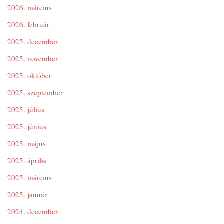
2026. március
2026. február
2025. december
2025. november
2025. október
2025. szeptember
2025. július
2025. június
2025. május
2025. április
2025. március
2025. január
2024. december