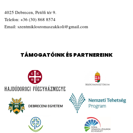
4025 Debrecen, Petőfi tér 9.
Telefon:
+36 (30) 868 8574
Email:
szentmiklosromaszakkoli@gmail.com
TÁMOGATÓINK ÉS PARTNEREINK