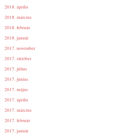
2018. április
2018. március
2018. február
2018. január
2017. november
2017. október
2017. július
2017. június
2017. május
2017. április
2017. március
2017. február
2017. január