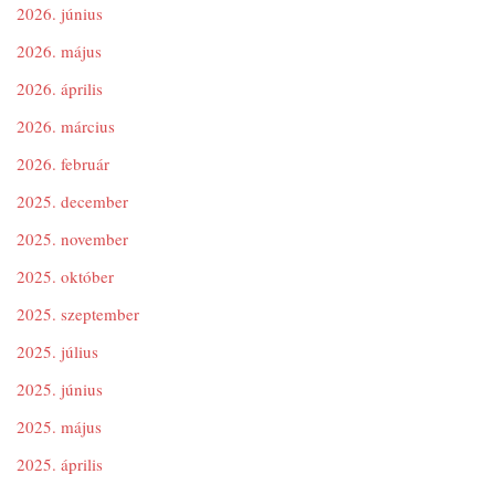
2026. június
2026. május
2026. április
2026. március
2026. február
2025. december
2025. november
2025. október
2025. szeptember
2025. július
2025. június
2025. május
2025. április