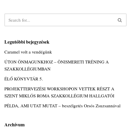
Legutóbbi bejegyzések
Caramel volt a vendégünk
ÚTON ÖNMAGUNKHOZ – ÖNISMERETI TRÉNING A
SZAKKOLLÉGIUMBAN
ÉLŐ KÖNYVTÁR 5.
PROJEKTTERVEZÉSI WORKSHOPON VETTEK RÉSZT A
SZENT MIKLÓS ROMA SZAKKOLLÉGIUM HALLGATÓI
PÉLDA, AMI UTAT MUTAT – beszélgetés Orsós Zsuzsannával
Archívum