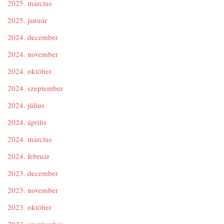
2025. március
2025. január
2024. december
2024. november
2024. október
2024. szeptember
2024. július
2024. április
2024. március
2024. február
2023. december
2023. november
2023. október