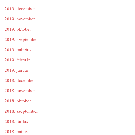
2019. december
2019. november
2019. október
2019. szeptember
2019. március
2019. február
2019. január
2018. december
2018. november
2018. október
2018. szeptember
2018. június
2018. május