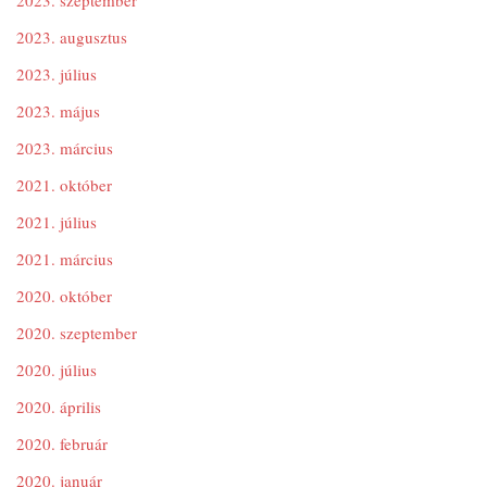
2023. szeptember
2023. augusztus
2023. július
2023. május
2023. március
2021. október
2021. július
2021. március
2020. október
2020. szeptember
2020. július
2020. április
2020. február
2020. január