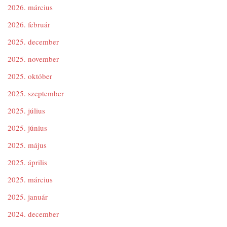
2026. március
2026. február
2025. december
2025. november
2025. október
2025. szeptember
2025. július
2025. június
2025. május
2025. április
2025. március
2025. január
2024. december