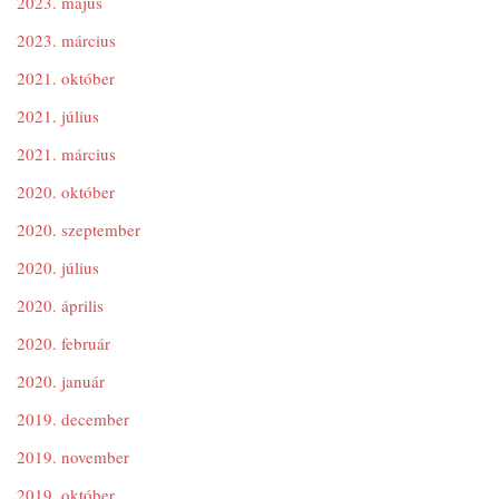
2023. május
2023. március
2021. október
2021. július
2021. március
2020. október
2020. szeptember
2020. július
2020. április
2020. február
2020. január
2019. december
2019. november
2019. október