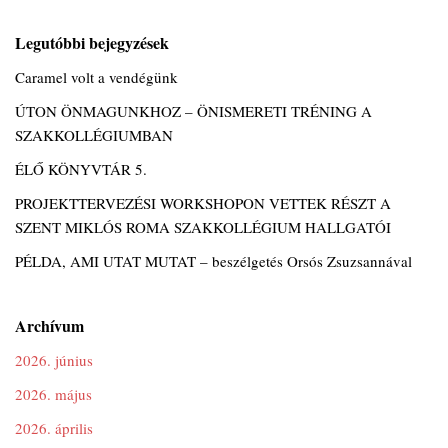
Legutóbbi bejegyzések
Caramel volt a vendégünk
ÚTON ÖNMAGUNKHOZ – ÖNISMERETI TRÉNING A
SZAKKOLLÉGIUMBAN
ÉLŐ KÖNYVTÁR 5.
PROJEKTTERVEZÉSI WORKSHOPON VETTEK RÉSZT A
SZENT MIKLÓS ROMA SZAKKOLLÉGIUM HALLGATÓI
PÉLDA, AMI UTAT MUTAT – beszélgetés Orsós Zsuzsannával
Archívum
2026. június
2026. május
2026. április