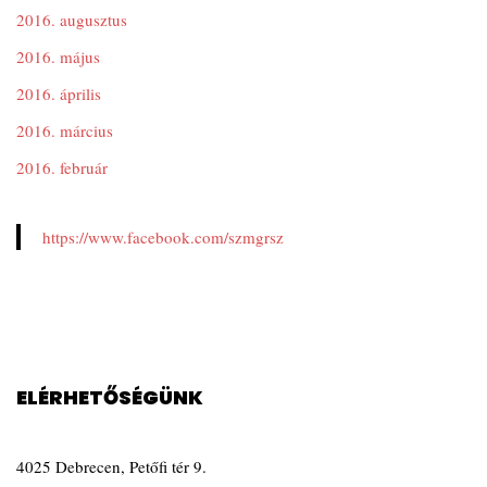
2016. augusztus
2016. május
2016. április
2016. március
2016. február
https://www.facebook.com/szmgrsz
ELÉRHETŐSÉGÜNK
4025 Debrecen, Petőfi tér 9.