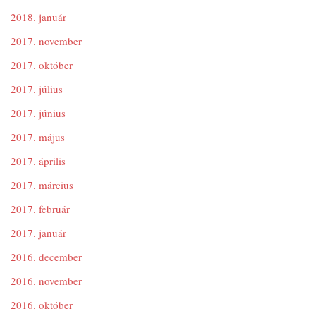
2018. január
2017. november
2017. október
2017. július
2017. június
2017. május
2017. április
2017. március
2017. február
2017. január
2016. december
2016. november
2016. október