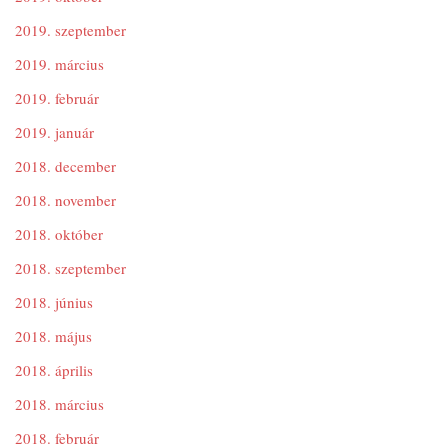
2019. szeptember
2019. március
2019. február
2019. január
2018. december
2018. november
2018. október
2018. szeptember
2018. június
2018. május
2018. április
2018. március
2018. február