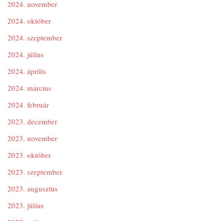
2024. november
2024. október
2024. szeptember
2024. július
2024. április
2024. március
2024. február
2023. december
2023. november
2023. október
2023. szeptember
2023. augusztus
2023. július