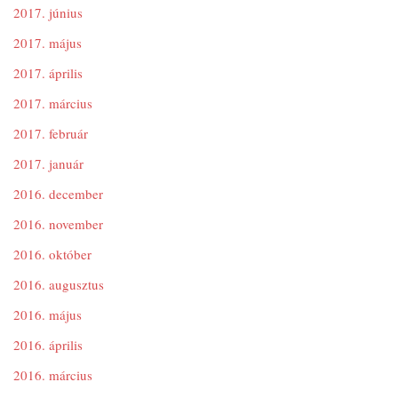
2017. június
2017. május
2017. április
2017. március
2017. február
2017. január
2016. december
2016. november
2016. október
2016. augusztus
2016. május
2016. április
2016. március