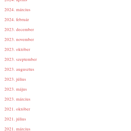
2024. március
2024. február
2023. december
2023. november
2023. október
2023. szeptember
2023. augusztus
2023. július
2023. május
2023. március
2021. október
2021. július
2021. március