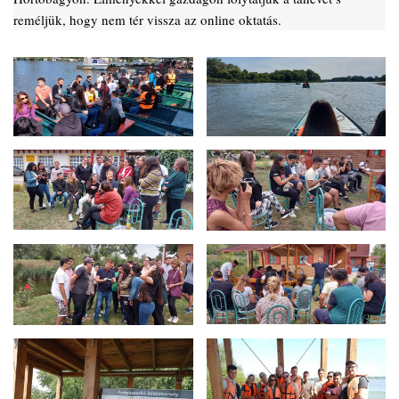
reméljük, hogy nem tér vissza az online oktatás.