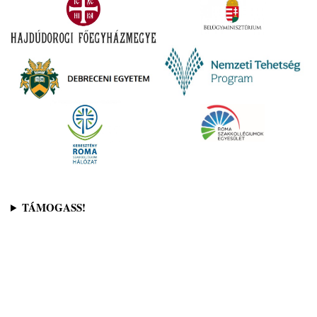
TÁMOGASS!