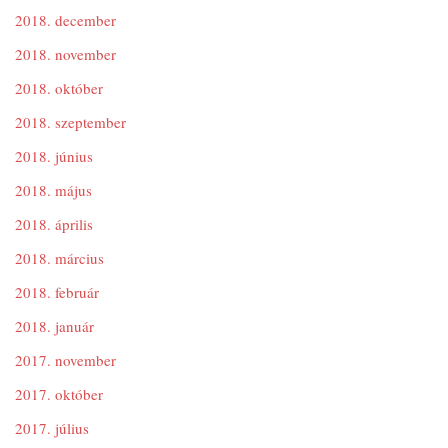
2018. december
2018. november
2018. október
2018. szeptember
2018. június
2018. május
2018. április
2018. március
2018. február
2018. január
2017. november
2017. október
2017. július