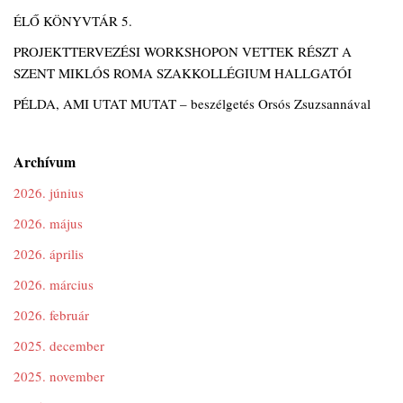
ÉLŐ KÖNYVTÁR 5.
PROJEKTTERVEZÉSI WORKSHOPON VETTEK RÉSZT A
SZENT MIKLÓS ROMA SZAKKOLLÉGIUM HALLGATÓI
PÉLDA, AMI UTAT MUTAT – beszélgetés Orsós Zsuzsannával
Archívum
2026. június
2026. május
2026. április
2026. március
2026. február
2025. december
2025. november