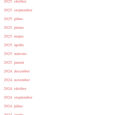
2025. október
2025. szeptember
2025. július
2025. június
2025. május
2025. április
2025. március
2025. január
2024. december
2024. november
2024. október
2024. szeptember
2024. július
2024. április