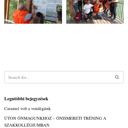
Legutóbbi bejegyzések
Caramel volt a vendégünk
ÚTON ÖNMAGUNKHOZ – ÖNISMERETI TRÉNING A
SZAKKOLLÉGIUMBAN