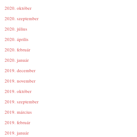
2020. október
2020. szeptember
2020. július
2020. április
2020. február
2020. január
2019. december
2019. november
2019. október
2019. szeptember
2019. március
2019. február
2019. január