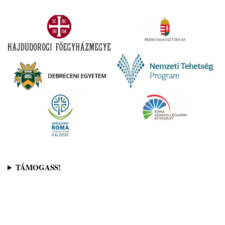
TÁMOGASS!