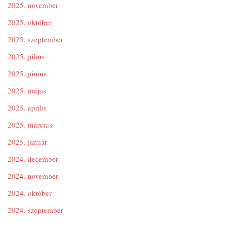
2025. november
2025. október
2025. szeptember
2025. július
2025. június
2025. május
2025. április
2025. március
2025. január
2024. december
2024. november
2024. október
2024. szeptember