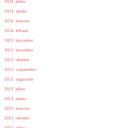
2024. július
2024. április
2024. március
2024. február
2023. december
2023. november
2023. október
2023. szeptember
2023. augusztus
2023. július
2023. május
2023. március
2021. október
2021. július