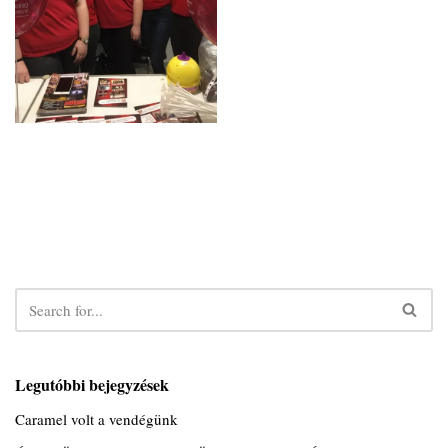
Legutóbbi bejegyzések
Caramel volt a vendégünk