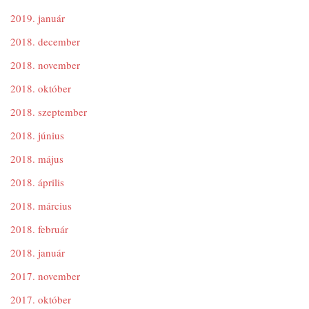
2019. január
2018. december
2018. november
2018. október
2018. szeptember
2018. június
2018. május
2018. április
2018. március
2018. február
2018. január
2017. november
2017. október