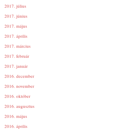
2017. július
2017. június
2017. május
2017. április
2017. március
2017. február
2017. január
2016. december
2016. november
2016. október
2016. augusztus
2016. május
2016. április