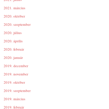
2021. március
2020. október
2020. szeptember
2020. július
2020. április
2020. február
2020. január
2019. december
2019. november
2019. október
2019. szeptember
2019. március
2019. február