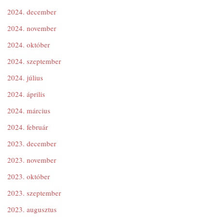
2024. december
2024. november
2024. október
2024. szeptember
2024. július
2024. április
2024. március
2024. február
2023. december
2023. november
2023. október
2023. szeptember
2023. augusztus