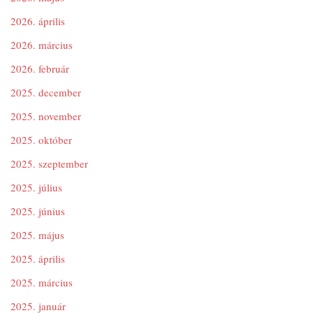
2026. április
2026. március
2026. február
2025. december
2025. november
2025. október
2025. szeptember
2025. július
2025. június
2025. május
2025. április
2025. március
2025. január