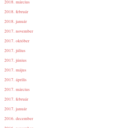
2018. március
2018. február
2018. január
2017. november
2017. október
2017. július
2017. június
2017. május
2017. április
2017. március
2017. február
2017. január
2016. december