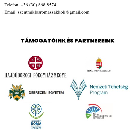
Telefon:
+36 (30) 868 8574
Email:
szentmiklosromaszakkoli@gmail.com
TÁMOGATÓINK ÉS PARTNEREINK