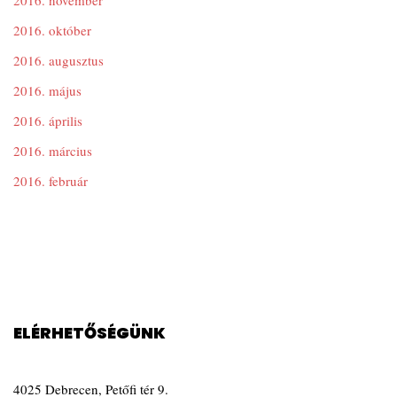
2016. november
2016. október
2016. augusztus
2016. május
2016. április
2016. március
2016. február
ELÉRHETŐSÉGÜNK
4025 Debrecen, Petőfi tér 9.