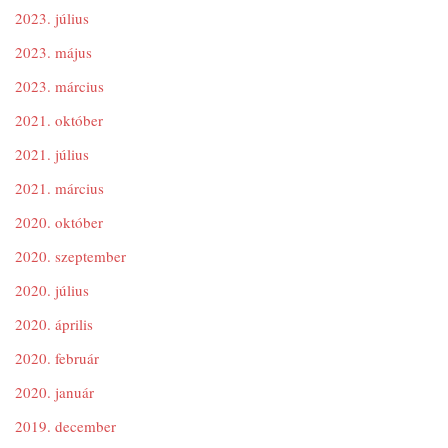
2023. július
2023. május
2023. március
2021. október
2021. július
2021. március
2020. október
2020. szeptember
2020. július
2020. április
2020. február
2020. január
2019. december