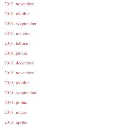
2019. november
2019. október
2019. szeptember
2019. március
2019. február
2019. január
2018. december
2018. november
2018. október
2018. szeptember
2018. június
2018. május
2018. április