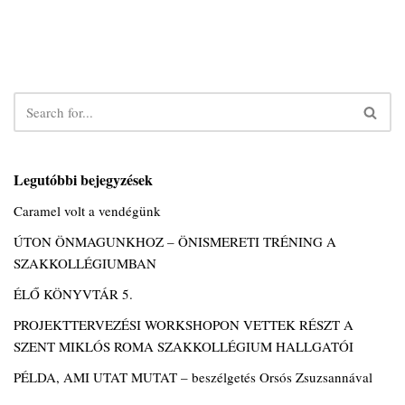
Legutóbbi bejegyzések
Caramel volt a vendégünk
ÚTON ÖNMAGUNKHOZ – ÖNISMERETI TRÉNING A
SZAKKOLLÉGIUMBAN
ÉLŐ KÖNYVTÁR 5.
PROJEKTTERVEZÉSI WORKSHOPON VETTEK RÉSZT A
SZENT MIKLÓS ROMA SZAKKOLLÉGIUM HALLGATÓI
PÉLDA, AMI UTAT MUTAT – beszélgetés Orsós Zsuzsannával