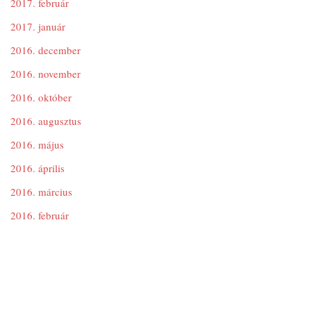
2017. február
2017. január
2016. december
2016. november
2016. október
2016. augusztus
2016. május
2016. április
2016. március
2016. február