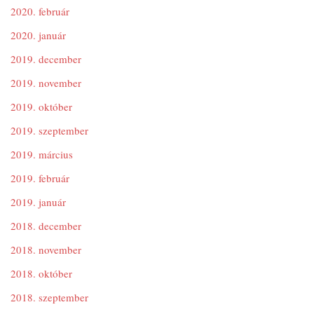
2020. február
2020. január
2019. december
2019. november
2019. október
2019. szeptember
2019. március
2019. február
2019. január
2018. december
2018. november
2018. október
2018. szeptember