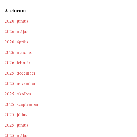
Archívum
2026. június
2026. május
2026. április
2026. március
2026. február
2025. december
2025. november
2025. október
2025. szeptember
2025. július
2025. június
2025. május