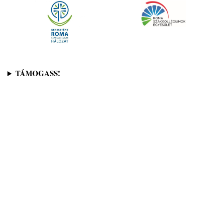
TÁMOGASS!