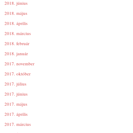
2018. június
2018. május
2018. április
2018. március
2018. február
2018. január
2017. november
2017. október
2017. július
2017. június
2017. május
2017. április
2017. március