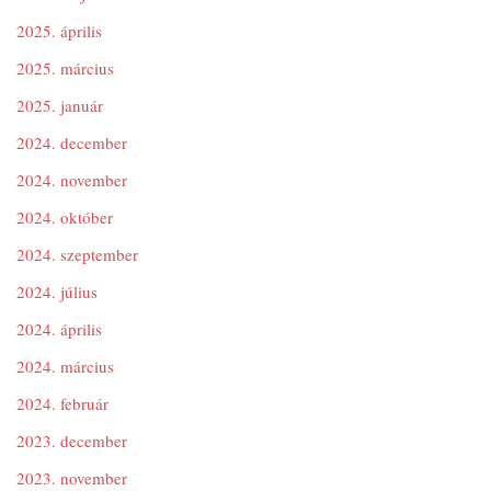
2025. április
2025. március
2025. január
2024. december
2024. november
2024. október
2024. szeptember
2024. július
2024. április
2024. március
2024. február
2023. december
2023. november