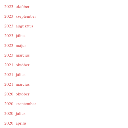
2023. október
2023. szeptember
2023. augusztus
2023. július
2023. május
2023. március
2021. október
2021. július
2021. március
2020. október
2020. szeptember
2020. július
2020. április