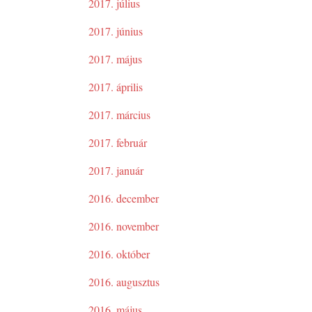
2017. július
2017. június
2017. május
2017. április
2017. március
2017. február
2017. január
2016. december
2016. november
2016. október
2016. augusztus
2016. május