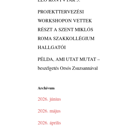
PROJEKTTERVEZÉSI
WORKSHOPON VETTEK
RÉSZT A SZENT MIKLÓS
ROMA SZAKKOLLÉGIUM
HALLGATÓI
PÉLDA, AMI UTAT MUTAT –
beszélgetés Orsós Zsuzsannával
Archívum
2026. június
2026. május
2026. április