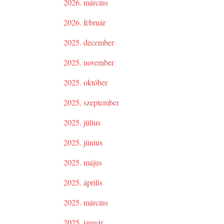
2026. március
2026. február
2025. december
2025. november
2025. október
2025. szeptember
2025. július
2025. június
2025. május
2025. április
2025. március
2025. január