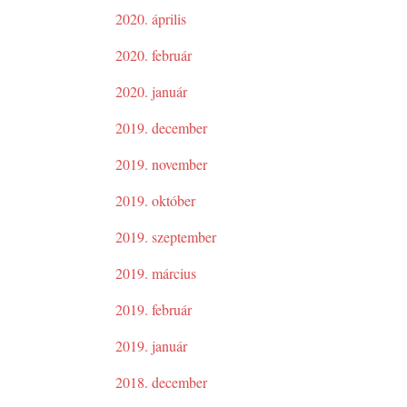
2020. április
2020. február
2020. január
2019. december
2019. november
2019. október
2019. szeptember
2019. március
2019. február
2019. január
2018. december