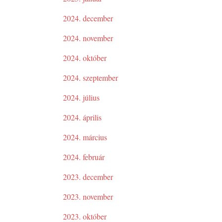
2024. december
2024. november
2024. október
2024. szeptember
2024. július
2024. április
2024. március
2024. február
2023. december
2023. november
2023. október