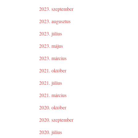
2023. szeptember
2023. augusztus
2023. július
2023. május
2023. március
2021. október
2021. július
2021. március
2020. október
2020. szeptember
2020. július