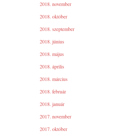
2018. november
2018. október
2018. szeptember
2018. június
2018. május
2018. április
2018. március
2018. február
2018. január
2017. november
2017. október