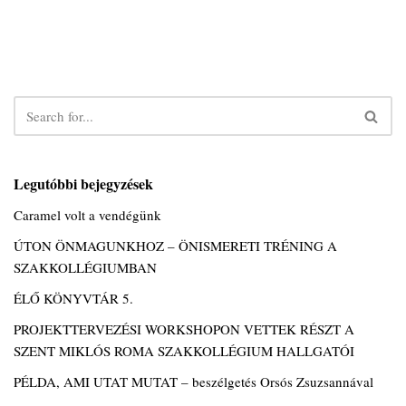
Legutóbbi bejegyzések
Caramel volt a vendégünk
ÚTON ÖNMAGUNKHOZ – ÖNISMERETI TRÉNING A
SZAKKOLLÉGIUMBAN
ÉLŐ KÖNYVTÁR 5.
PROJEKTTERVEZÉSI WORKSHOPON VETTEK RÉSZT A
SZENT MIKLÓS ROMA SZAKKOLLÉGIUM HALLGATÓI
PÉLDA, AMI UTAT MUTAT – beszélgetés Orsós Zsuzsannával