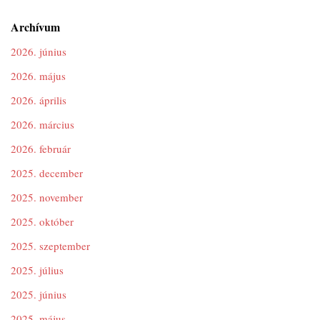
Archívum
2026. június
2026. május
2026. április
2026. március
2026. február
2025. december
2025. november
2025. október
2025. szeptember
2025. július
2025. június
2025. május