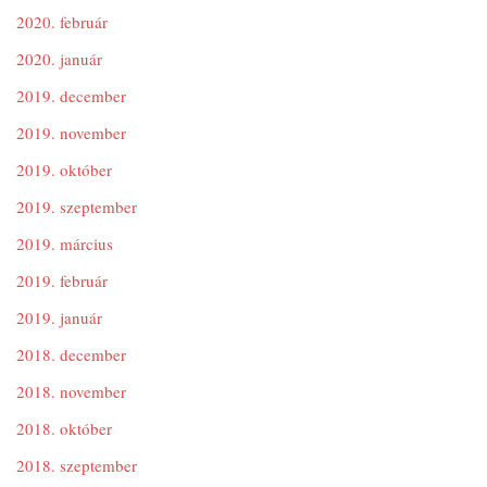
2020. február
2020. január
2019. december
2019. november
2019. október
2019. szeptember
2019. március
2019. február
2019. január
2018. december
2018. november
2018. október
2018. szeptember