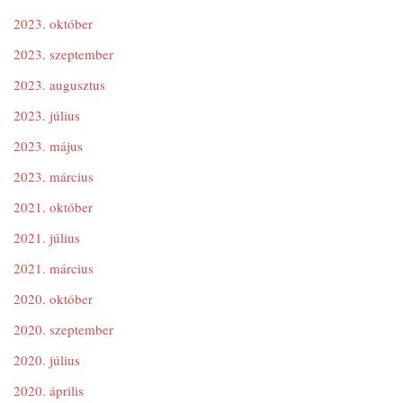
2023. október
2023. szeptember
2023. augusztus
2023. július
2023. május
2023. március
2021. október
2021. július
2021. március
2020. október
2020. szeptember
2020. július
2020. április