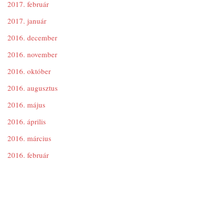
2017. február
2017. január
2016. december
2016. november
2016. október
2016. augusztus
2016. május
2016. április
2016. március
2016. február