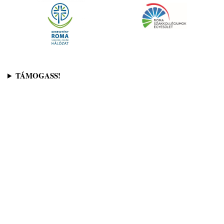
TÁMOGASS!