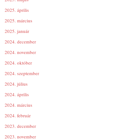
2025. április
2025. március
2025. január
2024. december
2024. november
2024. október
2024. szeptember
2024. július
2024. április
2024. március
2024. február
2023. december
2023. november