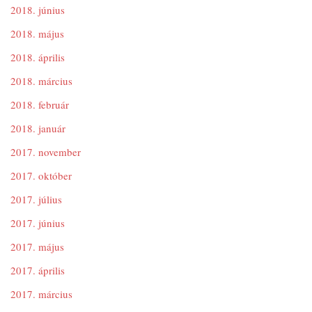
2018. június
2018. május
2018. április
2018. március
2018. február
2018. január
2017. november
2017. október
2017. július
2017. június
2017. május
2017. április
2017. március