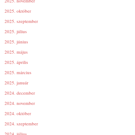
2025. november
2025. október
2025. szeptember
2025. július
2025. június
2025. május
2025. április
2025. március
2025. január
2024. december
2024. november
2024. október
2024. szeptember
2024. július