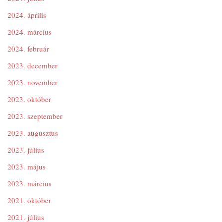
2024. április
2024. március
2024. február
2023. december
2023. november
2023. október
2023. szeptember
2023. augusztus
2023. július
2023. május
2023. március
2021. október
2021. július