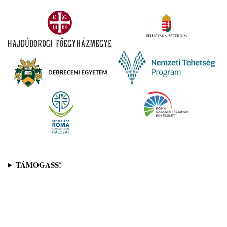
TÁMOGASS!