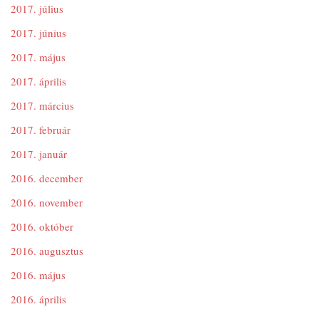
2017. július
2017. június
2017. május
2017. április
2017. március
2017. február
2017. január
2016. december
2016. november
2016. október
2016. augusztus
2016. május
2016. április