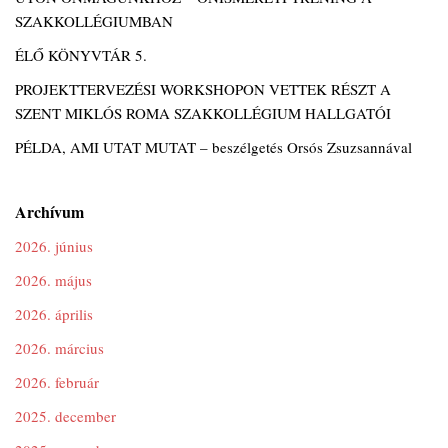
SZAKKOLLÉGIUMBAN
ÉLŐ KÖNYVTÁR 5.
PROJEKTTERVEZÉSI WORKSHOPON VETTEK RÉSZT A
SZENT MIKLÓS ROMA SZAKKOLLÉGIUM HALLGATÓI
PÉLDA, AMI UTAT MUTAT – beszélgetés Orsós Zsuzsannával
Archívum
2026. június
2026. május
2026. április
2026. március
2026. február
2025. december