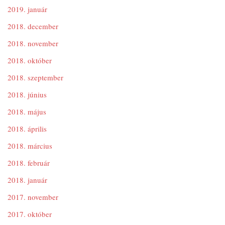
2019. január
2018. december
2018. november
2018. október
2018. szeptember
2018. június
2018. május
2018. április
2018. március
2018. február
2018. január
2017. november
2017. október