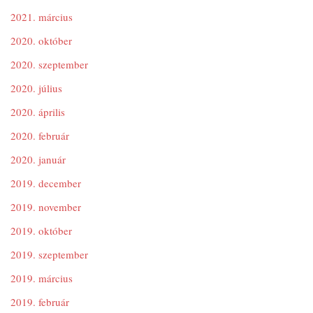
2021. március
2020. október
2020. szeptember
2020. július
2020. április
2020. február
2020. január
2019. december
2019. november
2019. október
2019. szeptember
2019. március
2019. február