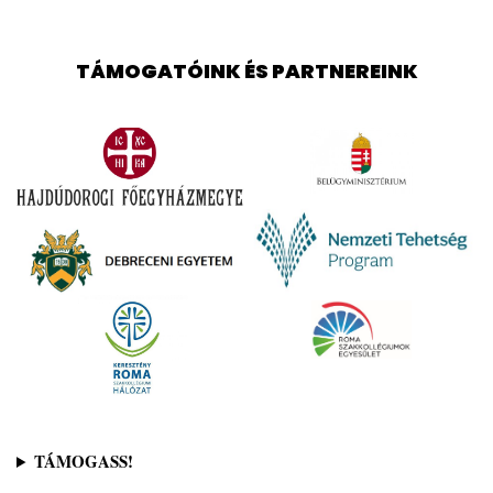
TÁMOGATÓINK ÉS PARTNEREINK
TÁMOGASS!