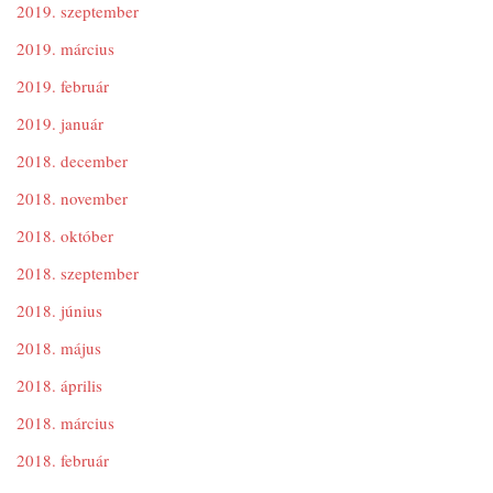
2019. szeptember
2019. március
2019. február
2019. január
2018. december
2018. november
2018. október
2018. szeptember
2018. június
2018. május
2018. április
2018. március
2018. február