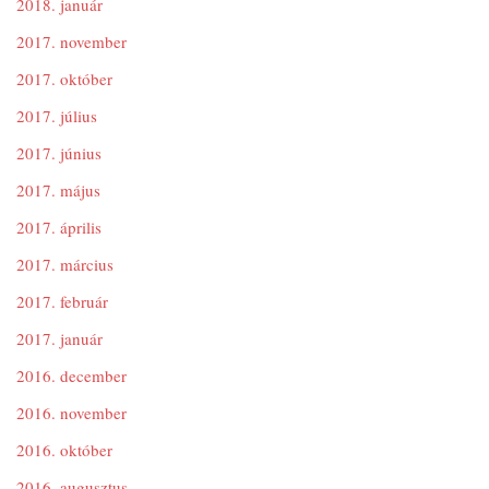
2018. január
2017. november
2017. október
2017. július
2017. június
2017. május
2017. április
2017. március
2017. február
2017. január
2016. december
2016. november
2016. október
2016. augusztus