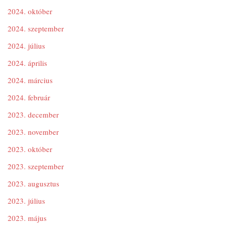
2024. október
2024. szeptember
2024. július
2024. április
2024. március
2024. február
2023. december
2023. november
2023. október
2023. szeptember
2023. augusztus
2023. július
2023. május