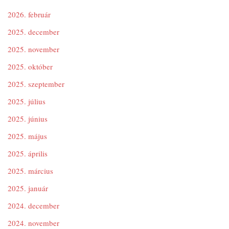
2026. február
2025. december
2025. november
2025. október
2025. szeptember
2025. július
2025. június
2025. május
2025. április
2025. március
2025. január
2024. december
2024. november