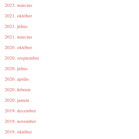
2023. március
2021. október
2021. július
2021. március
2020. október
2020. szeptember
2020. július
2020. április
2020. február
2020. január
2019. december
2019. november
2019. október