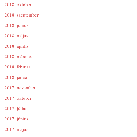
2018. október
2018. szeptember
2018. június
2018. május
2018. április
2018. március
2018. február
2018. január
2017. november
2017. október
2017. július
2017. június
2017. május