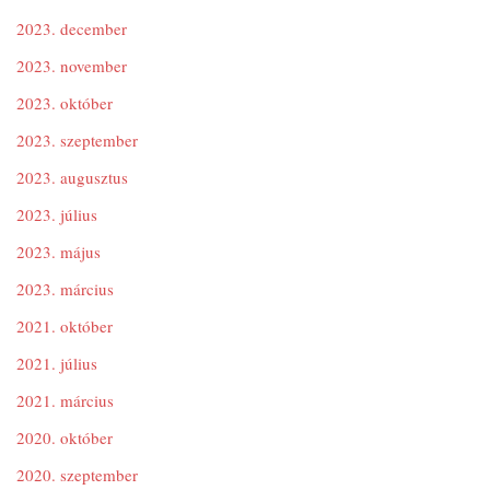
2023. december
2023. november
2023. október
2023. szeptember
2023. augusztus
2023. július
2023. május
2023. március
2021. október
2021. július
2021. március
2020. október
2020. szeptember