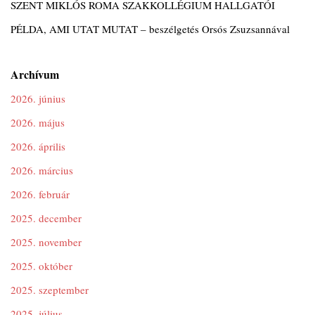
SZENT MIKLÓS ROMA SZAKKOLLÉGIUM HALLGATÓI
PÉLDA, AMI UTAT MUTAT – beszélgetés Orsós Zsuzsannával
Archívum
2026. június
2026. május
2026. április
2026. március
2026. február
2025. december
2025. november
2025. október
2025. szeptember
2025. július