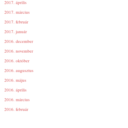
2017. április
2017. március
2017. február
2017. január
2016. december
2016. november
2016. október
2016. augusztus
2016. május
2016. április
2016. március
2016. február