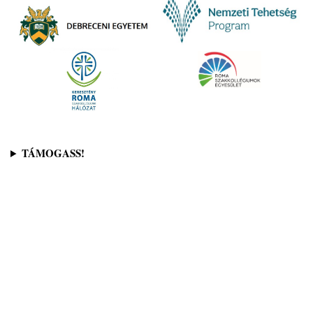
TÁMOGASS!