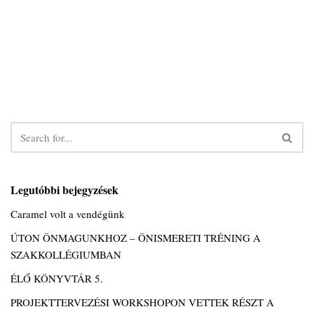
Legutóbbi bejegyzések
Caramel volt a vendégünk
ÚTON ÖNMAGUNKHOZ – ÖNISMERETI TRÉNING A
SZAKKOLLÉGIUMBAN
ÉLŐ KÖNYVTÁR 5.
PROJEKTTERVEZÉSI WORKSHOPON VETTEK RÉSZT A