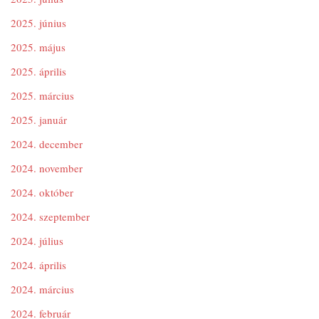
2025. június
2025. május
2025. április
2025. március
2025. január
2024. december
2024. november
2024. október
2024. szeptember
2024. július
2024. április
2024. március
2024. február