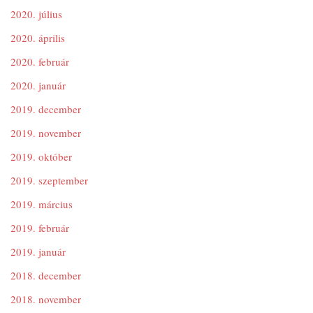
2020. július
2020. április
2020. február
2020. január
2019. december
2019. november
2019. október
2019. szeptember
2019. március
2019. február
2019. január
2018. december
2018. november