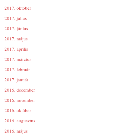
2017. október
2017. július
2017. június
2017. május
2017. április
2017. március
2017. február
2017. január
2016. december
2016. november
2016. október
2016. augusztus
2016. május