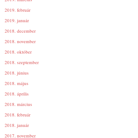
2019. február
2019. január
2018. december
2018. november
2018. október
2018. szeptember
2018. június
2018. május
2018. április
2018. március
2018. február
2018. január
2017. november