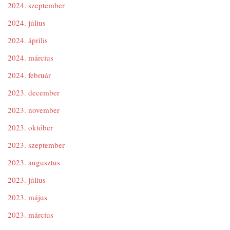
2024. szeptember
2024. július
2024. április
2024. március
2024. február
2023. december
2023. november
2023. október
2023. szeptember
2023. augusztus
2023. július
2023. május
2023. március