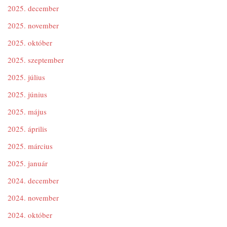
2025. december
2025. november
2025. október
2025. szeptember
2025. július
2025. június
2025. május
2025. április
2025. március
2025. január
2024. december
2024. november
2024. október