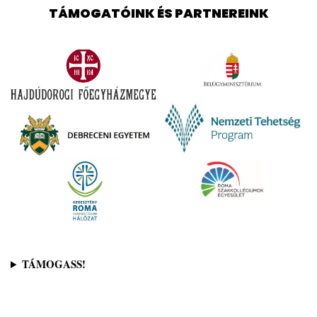
TÁMOGATÓINK ÉS PARTNEREINK
TÁMOGASS!