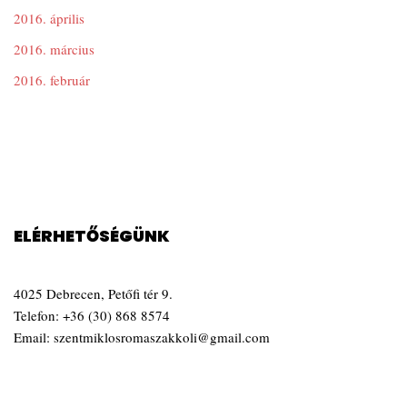
2016. április
2016. március
2016. február
ELÉRHETŐSÉGÜNK
4025 Debrecen, Petőfi tér 9.
Telefon:
+36 (30) 868 8574
Email:
szentmiklosromaszakkoli@gmail.com