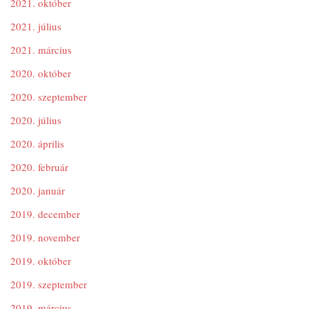
2021. október
2021. július
2021. március
2020. október
2020. szeptember
2020. július
2020. április
2020. február
2020. január
2019. december
2019. november
2019. október
2019. szeptember
2019. március