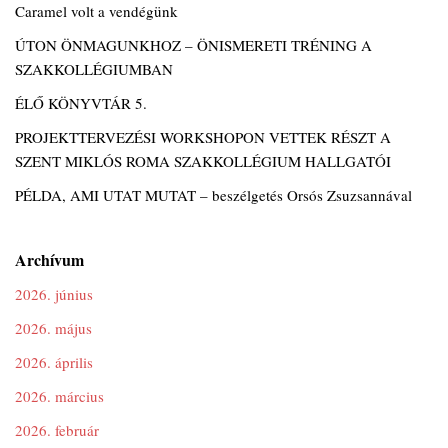
Caramel volt a vendégünk
ÚTON ÖNMAGUNKHOZ – ÖNISMERETI TRÉNING A
SZAKKOLLÉGIUMBAN
ÉLŐ KÖNYVTÁR 5.
PROJEKTTERVEZÉSI WORKSHOPON VETTEK RÉSZT A
SZENT MIKLÓS ROMA SZAKKOLLÉGIUM HALLGATÓI
PÉLDA, AMI UTAT MUTAT – beszélgetés Orsós Zsuzsannával
Archívum
2026. június
2026. május
2026. április
2026. március
2026. február