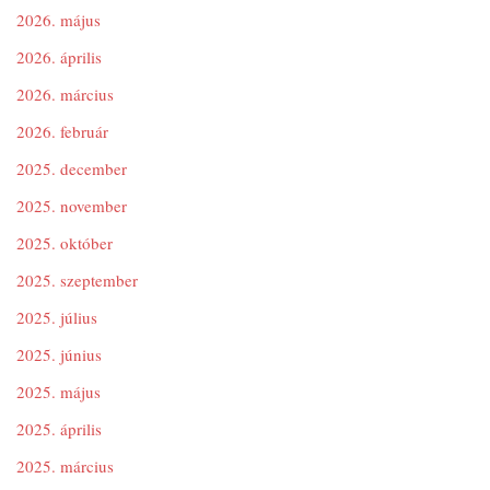
2026. május
2026. április
2026. március
2026. február
2025. december
2025. november
2025. október
2025. szeptember
2025. július
2025. június
2025. május
2025. április
2025. március