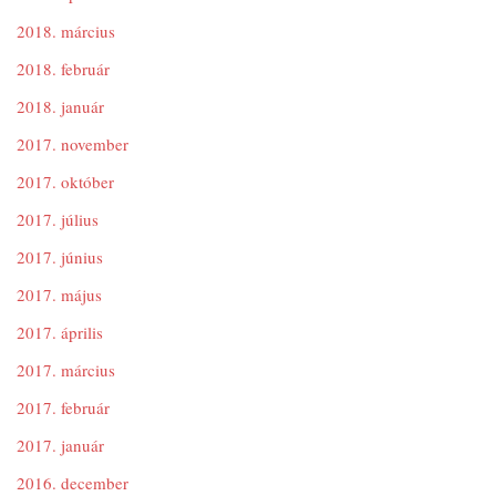
2018. március
2018. február
2018. január
2017. november
2017. október
2017. július
2017. június
2017. május
2017. április
2017. március
2017. február
2017. január
2016. december