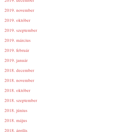
2019. december
2019. november
2019. október
2019. szeptember
2019. március
2019. február
2019. január
2018. december
2018. november
2018. október
2018. szeptember
2018. június
2018. május
2018. április