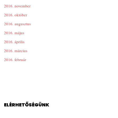
2016. november
2016. október
2016. augusztus
2016. május
2016. április
2016. március
2016. február
ELÉRHETŐSÉGÜNK