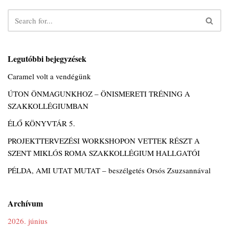
Legutóbbi bejegyzések
Caramel volt a vendégünk
ÚTON ÖNMAGUNKHOZ – ÖNISMERETI TRÉNING A
SZAKKOLLÉGIUMBAN
ÉLŐ KÖNYVTÁR 5.
PROJEKTTERVEZÉSI WORKSHOPON VETTEK RÉSZT A
SZENT MIKLÓS ROMA SZAKKOLLÉGIUM HALLGATÓI
PÉLDA, AMI UTAT MUTAT – beszélgetés Orsós Zsuzsannával
Archívum
2026. június