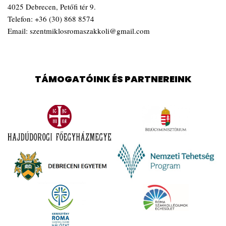
4025 Debrecen, Petőfi tér 9.
Telefon:
+36 (30) 868 8574
Email:
szentmiklosromaszakkoli@gmail.com
TÁMOGATÓINK ÉS PARTNEREINK