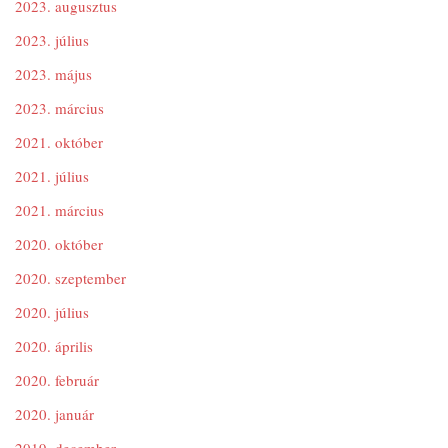
2023. augusztus
2023. július
2023. május
2023. március
2021. október
2021. július
2021. március
2020. október
2020. szeptember
2020. július
2020. április
2020. február
2020. január