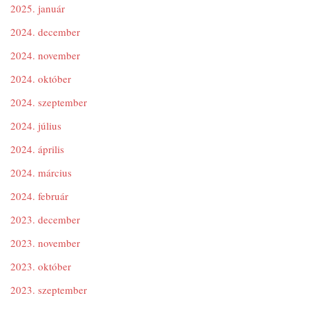
2025. január
2024. december
2024. november
2024. október
2024. szeptember
2024. július
2024. április
2024. március
2024. február
2023. december
2023. november
2023. október
2023. szeptember