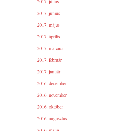
2017. július
2017. június
2017. május
2017. április
2017. március
2017. február
2017. január
2016. december
2016. november
2016. október
2016. augusztus
2016. május