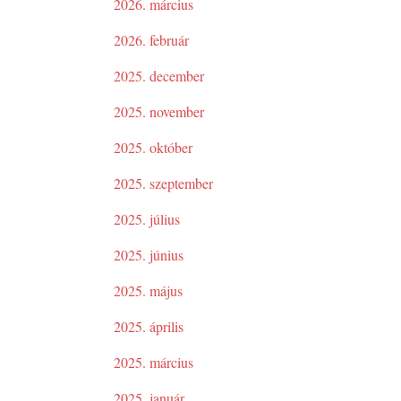
2026. március
2026. február
2025. december
2025. november
2025. október
2025. szeptember
2025. július
2025. június
2025. május
2025. április
2025. március
2025. január