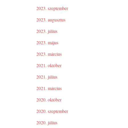
2023. szeptember
2023. augusztus
2023. július
2023. május
2023. március
2021. október
2021. július
2021. március
2020. október
2020. szeptember
2020. július