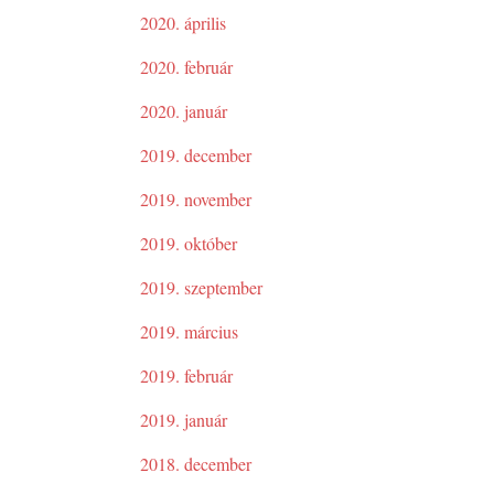
2020. április
2020. február
2020. január
2019. december
2019. november
2019. október
2019. szeptember
2019. március
2019. február
2019. január
2018. december