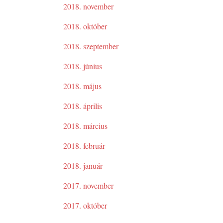
2018. november
2018. október
2018. szeptember
2018. június
2018. május
2018. április
2018. március
2018. február
2018. január
2017. november
2017. október