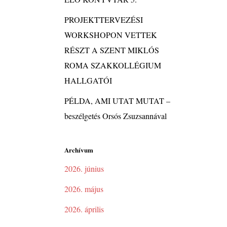
PROJEKTTERVEZÉSI
WORKSHOPON VETTEK
RÉSZT A SZENT MIKLÓS
ROMA SZAKKOLLÉGIUM
HALLGATÓI
PÉLDA, AMI UTAT MUTAT –
beszélgetés Orsós Zsuzsannával
Archívum
2026. június
2026. május
2026. április