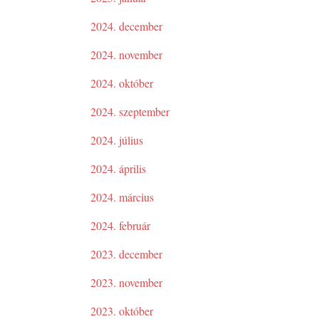
2024. december
2024. november
2024. október
2024. szeptember
2024. július
2024. április
2024. március
2024. február
2023. december
2023. november
2023. október