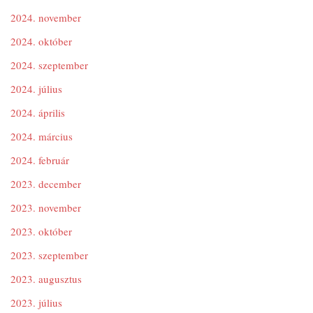
2024. november
2024. október
2024. szeptember
2024. július
2024. április
2024. március
2024. február
2023. december
2023. november
2023. október
2023. szeptember
2023. augusztus
2023. július