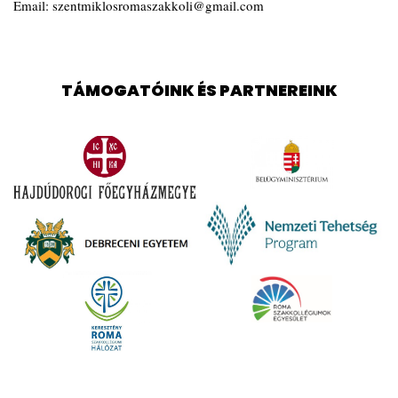
Email:
szentmiklosromaszakkoli@gmail.com
TÁMOGATÓINK ÉS PARTNEREINK