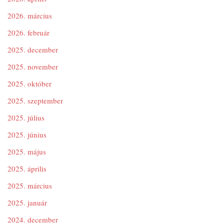
2026. március
2026. február
2025. december
2025. november
2025. október
2025. szeptember
2025. július
2025. június
2025. május
2025. április
2025. március
2025. január
2024. december