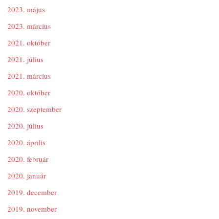
2023. május
2023. március
2021. október
2021. július
2021. március
2020. október
2020. szeptember
2020. július
2020. április
2020. február
2020. január
2019. december
2019. november