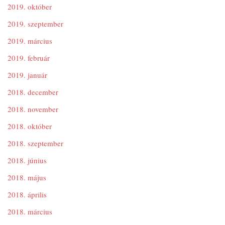
2019. október
2019. szeptember
2019. március
2019. február
2019. január
2018. december
2018. november
2018. október
2018. szeptember
2018. június
2018. május
2018. április
2018. március