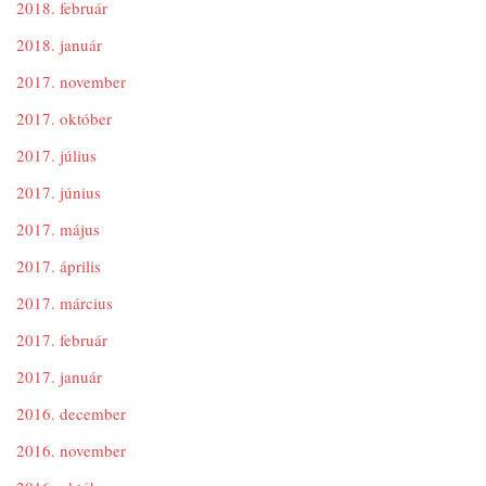
2018. február
2018. január
2017. november
2017. október
2017. július
2017. június
2017. május
2017. április
2017. március
2017. február
2017. január
2016. december
2016. november